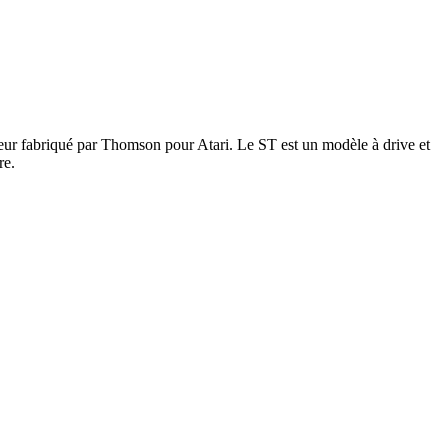
leur fabriqué par Thomson pour Atari. Le ST est un modèle à drive et
re.