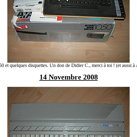
0 et quelques disquettes. Un don de Didier C., merci à toi ! (et aussi 
14 Novembre 2008