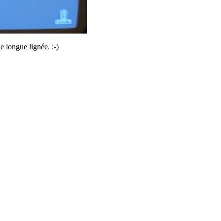
 longue lignée. :-)