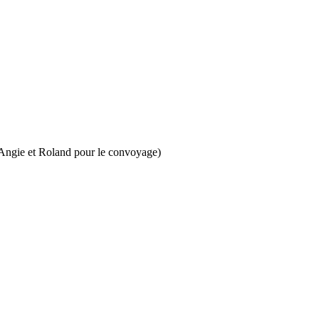
à Angie et Roland pour le convoyage)