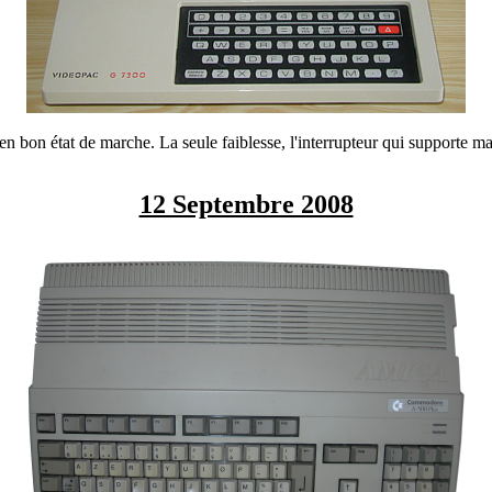
en bon état de marche. La seule faiblesse, l'interrupteur qui supporte m
12 Septembre 2008