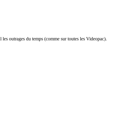
al les outrages du temps (comme sur toutes les Videopac).