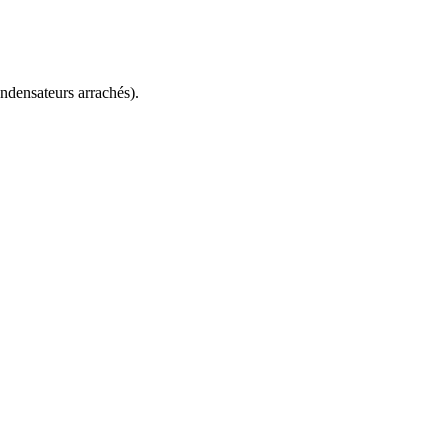
ndensateurs arrachés).