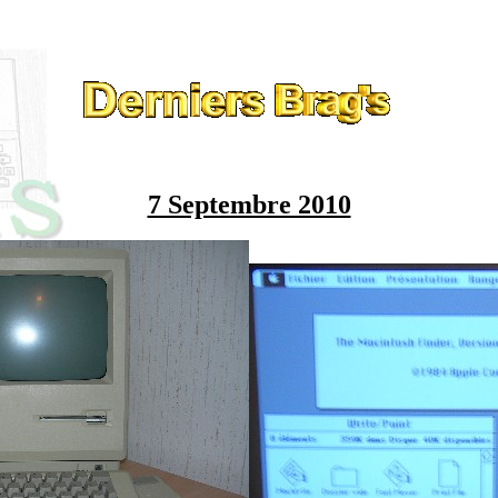
7 Septembre 2010