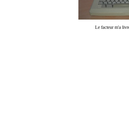
Le facteur m'a livr