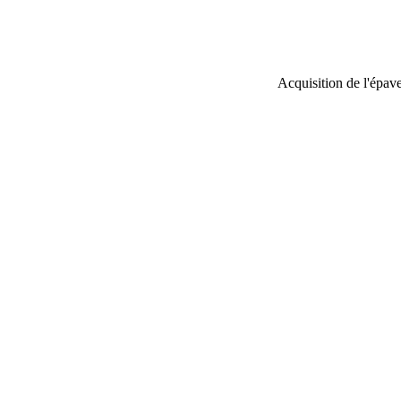
Acquisition de l'épav