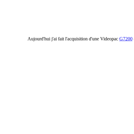
Aujourd'hui j'ai fait l'acquisition d'une Videopac
G7200