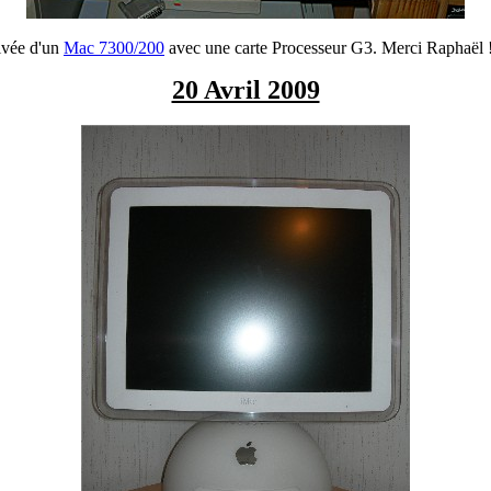
ivée d'un
Mac 7300/200
avec une carte Processeur G3. Merci Raphaël !!
20 Avril 2009